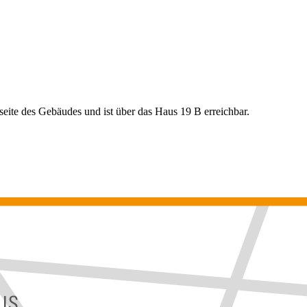
seite des Gebäudes und ist über das Haus 19 B erreichbar.