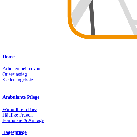
Home
Arbeiten bei mevanta
Quereinstieg
Stellenangebote
Ambulante Pflege
Wir in Ihrem Kiez
Häufige Fragen
Formulare & Anträge
Tagespflege