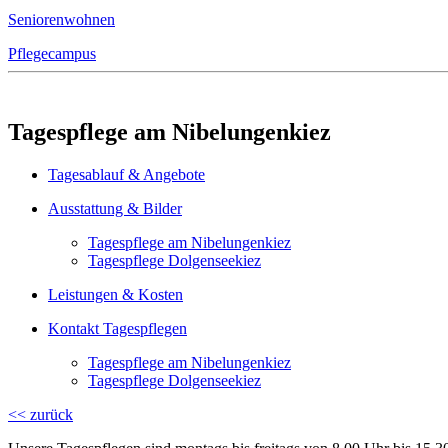
Seniorenwohnen
Pflegecampus
Tagespflege am Nibelungenkiez
Tagesablauf & Angebote
Ausstattung & Bilder
Tagespflege am Nibelungenkiez
Tagespflege Dolgenseekiez
Leistungen & Kosten
Kontakt Tagespflegen
Tagespflege am Nibelungenkiez
Tagespflege Dolgenseekiez
<< zurück