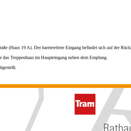
aße (Haus 19 A). Der barrierefreie Eingang befindet sich auf der Rück
tte das Treppenhaus im Haupteingang neben dem Empfang.
gestellt.