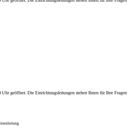
 Uhr geöffnet. Die Einrichtungsleitungen stehen Ihnen für Ihre Fragen
 Uhr geöffnet. Die Einrichtungsleitungen stehen Ihnen für Ihre Fragen
ienstleitung