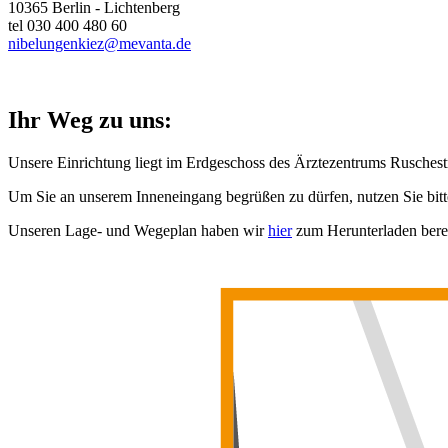
10365 Berlin - Lichtenberg
tel 030 400 480 60
nibelungenkiez@mevanta.de
Ihr Weg zu uns:
Unsere Einrichtung liegt im Erdgeschoss des Ärztezentrums Ruschestr
Um Sie an unserem Inneneingang begrüßen zu dürfen, nutzen Sie bi
Unseren Lage- und Wegeplan haben wir
hier
zum Herunterladen bereit