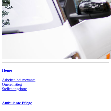
Home
Arbeiten bei mevanta
Quereinstieg
Stellenangebote
Ambulante Pflege