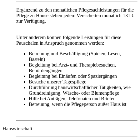
Ergänzend zu den monatlichen Pflegesachleistungen für die
Pflege zu Hause stehen jedem Versicherten monatlich 131 €
zur Verfügung.
Unter anderem können folgende Leistungen für diese
Pauschalen in Anspruch genommen werden:
Betreuung und Beschäftigung (Spielen, Lesen,
Basteln)
Begleitung bei Arzt- und Therapiebesuchen,
Behördengängen
Begleitung bei Einäufen oder Spaziergängen
Besuche unserer Tagespflege
Durchführung hauswirtschaftlicher Tätigkeiten, wie
Grundreinigung, Wäsche- oder Blumenpflege
Hilfe bei Anträgen, Telefonaten und Briefen
Betreuung, wenn die Pflegeperson außer Haus ist
Hauswirtschaft