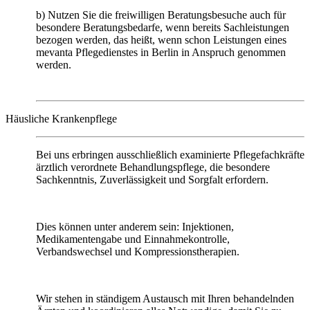
b) Nutzen Sie die freiwilligen Beratungsbesuche auch für
besondere Beratungsbedarfe, wenn bereits Sachleistungen
bezogen werden, das heißt, wenn schon Leistungen eines
mevanta Pflegedienstes in Berlin in Anspruch genommen
werden.
Häusliche Krankenpflege
Bei uns erbringen ausschließlich examinierte Pflegefachkräfte
ärztlich verordnete Behandlungspflege, die besondere
Sachkenntnis, Zuverlässigkeit und Sorgfalt erfordern.
Dies können unter anderem sein: Injektionen,
Medikamentengabe und Einnahmekontrolle,
Verbandswechsel und Kompressionstherapien.
Wir stehen in ständigem Austausch mit Ihren behandelnden