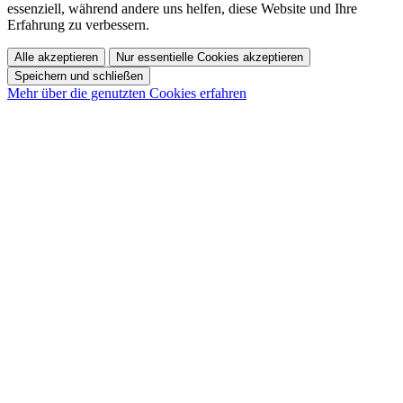
essenziell, während andere uns helfen, diese Website und Ihre
Erfahrung zu verbessern.
Alle akzeptieren
Nur essentielle Cookies akzeptieren
Speichern und schließen
Mehr über die genutzten Cookies erfahren