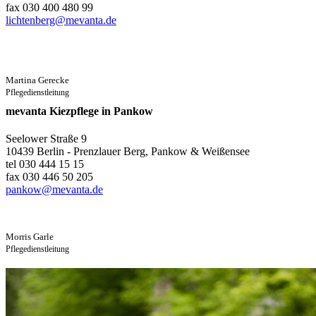
fax 030 400 480 99
lichtenberg@mevanta.de
Martina Gerecke
Pflegedienstleitung
mevanta Kiezpflege in Pankow
Seelower Straße 9
10439 Berlin - Prenzlauer Berg, Pankow & Weißensee
tel 030 444 15 15
fax 030 446 50 205
pankow@mevanta.de
Morris Garle
Pflegedienstleitung