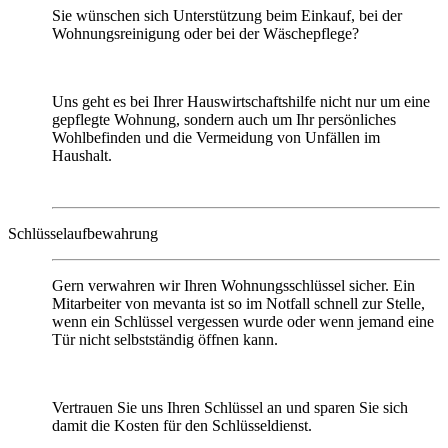
Sie wünschen sich Unterstützung beim Einkauf, bei der
Wohnungsreinigung oder bei der Wäschepflege?
Uns geht es bei Ihrer Hauswirtschaftshilfe nicht nur um eine
gepflegte Wohnung, sondern auch um Ihr persönliches
Wohlbefinden und die Vermeidung von Unfällen im
Haushalt.
Schlüsselaufbewahrung
Gern verwahren wir Ihren Wohnungsschlüssel sicher. Ein
Mitarbeiter von mevanta ist so im Notfall schnell zur Stelle,
wenn ein Schlüssel vergessen wurde oder wenn jemand eine
Tür nicht selbstständig öffnen kann.
Vertrauen Sie uns Ihren Schlüssel an und sparen Sie sich
damit die Kosten für den Schlüsseldienst.