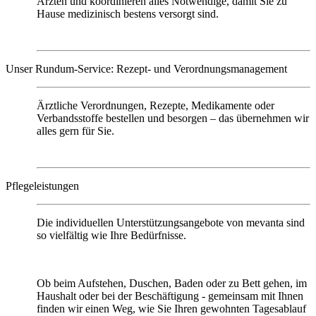
Ärzten und koordinieren alles Notwendige, damit Sie zu
Hause medizinisch bestens versorgt sind.
Unser Rundum-Service: Rezept- und Verordnungsmanagement
Ärztliche Verordnungen, Rezepte, Medikamente oder
Verbandsstoffe bestellen und besorgen – das übernehmen wir
alles gern für Sie.
Pflegeleistungen
Die individuellen Unterstützungsangebote von mevanta sind
so vielfältig wie Ihre Bedürfnisse.
Ob beim Aufstehen, Duschen, Baden oder zu Bett gehen, im
Haushalt oder bei der Beschäftigung - gemeinsam mit Ihnen
finden wir einen Weg, wie Sie Ihren gewohnten Tagesablauf