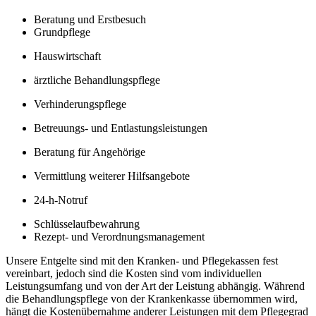
Beratung und Erstbesuch
Grundpflege
Hauswirtschaft
ärztliche Behandlungspflege
Verhinderungspflege
Betreuungs- und Entlastungsleistungen
Beratung für Angehörige
Vermittlung weiterer Hilfsangebote
24-h-Notruf
Schlüsselaufbewahrung
Rezept- und Verordnungsmanagement
Unsere Entgelte sind mit den Kranken- und Pflegekassen fest
vereinbart, jedoch sind die Kosten sind vom individuellen
Leistungsumfang und von der Art der Leistung abhängig. Während
die Behandlungspflege von der Krankenkasse übernommen wird,
hängt die Kostenübernahme anderer Leistungen mit dem Pflegegrad