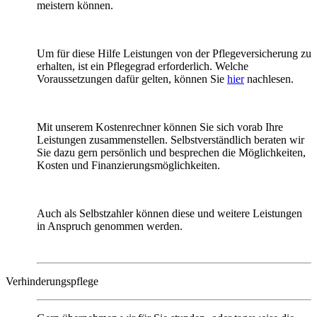
meistern können.
Um für diese Hilfe Leistungen von der Pflegeversicherung zu
erhalten, ist ein Pflegegrad erforderlich. Welche
Voraussetzungen dafür gelten, können Sie
hier
nachlesen.
Mit unserem Kostenrechner können Sie sich vorab Ihre
Leistungen zusammenstellen. Selbstverständlich beraten wir
Sie dazu gern persönlich und besprechen die Möglichkeiten,
Kosten und Finanzierungsmöglichkeiten.
Auch als Selbstzahler können diese und weitere Leistungen
in Anspruch genommen werden.
Verhinderungspflege