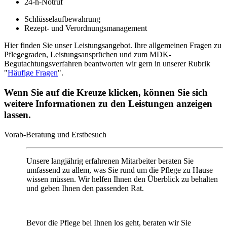
24-h-Notruf
Schlüsselaufbewahrung
Rezept- und Verordnungsmanagement
Hier finden Sie unser Leistungsangebot. Ihre allgemeinen Fragen zu
Pflegegraden, Leistungsansprüchen und zum MDK-
Begutachtungsverfahren beantworten wir gern in unserer Rubrik
"
Häufige Fragen
".
Wenn Sie auf die Kreuze klicken, können Sie sich
weitere Informationen zu den Leistungen anzeigen
lassen.
Vorab-Beratung und Erstbesuch
Unsere langjährig erfahrenen Mitarbeiter beraten Sie
umfassend zu allem, was Sie rund um die Pflege zu Hause
wissen müssen. Wir helfen Ihnen den Überblick zu behalten
und geben Ihnen den passenden Rat.
Bevor die Pflege bei Ihnen los geht, beraten wir Sie