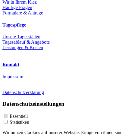
Wir in Ihrem Kiez
Häufige Fragen
Formulare & Anträge
Tagespflege
Unsere Tagesstätten
Tagesablauf & Angebote
Leistungen
& Kosten
Kontakt
Impressum
Datenschutzerklärung
Datenschutzeinstellungen
Essentiell
Statistiken
Wir nutzen Cookies auf unserer Website. Einige von ihnen sind