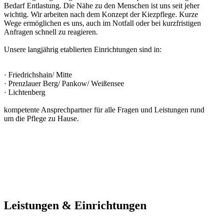
Bedarf Entlastung. Die Nähe zu den Menschen ist uns seit jeher
wichtig. Wir arbeiten nach dem Konzept der Kiezpflege. Kurze
Wege ermöglichen es uns, auch im Notfall oder bei kurzfristigen
Anfragen schnell zu reagieren.
Unsere langjährig etablierten Einrichtungen sind in:
· Friedrichshain/ Mitte
· Prenzlauer Berg/ Pankow/ Weißensee
· Lichtenberg
kompetente Ansprechpartner für alle Fragen und Leistungen rund
um die Pflege zu Hause.
Leistungen & Einrichtungen