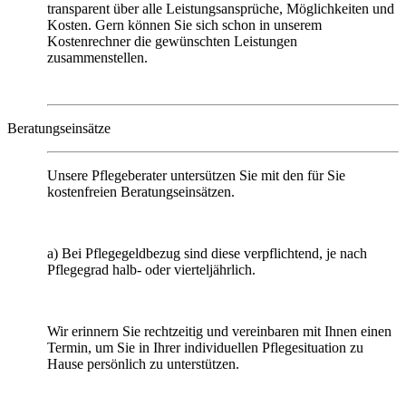
transparent über alle Leistungsansprüche, Möglichkeiten und
Kosten. Gern können Sie sich schon in unserem
Kostenrechner die gewünschten Leistungen
zusammenstellen.
Beratungseinsätze
Unsere Pflegeberater untersützen Sie mit den für Sie
kostenfreien Beratungseinsätzen.
a) Bei Pflegegeldbezug sind diese verpflichtend, je nach
Pflegegrad halb- oder vierteljährlich.
Wir erinnern Sie rechtzeitig und vereinbaren mit Ihnen einen
Termin, um Sie in Ihrer individuellen Pflegesituation zu
Hause persönlich zu unterstützen.