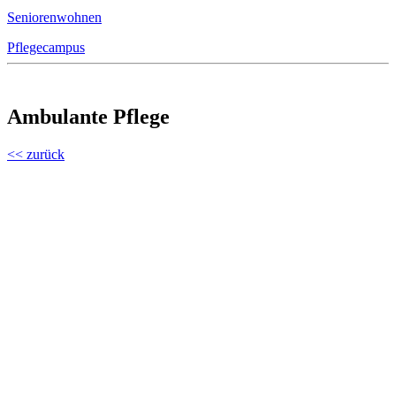
Seniorenwohnen
Pflegecampus
Ambulante Pflege
<< zurück