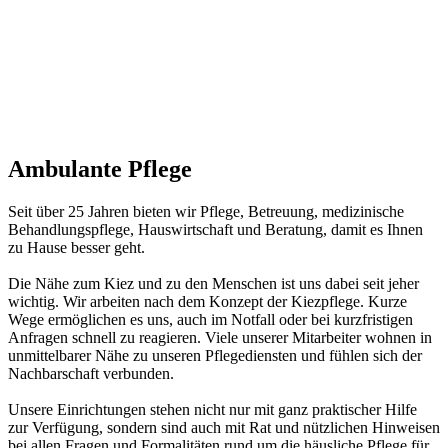
Ambulante Pflege
Seit über 25 Jahren bieten wir Pflege, Betreuung, medizinische
Behandlungspflege, Hauswirtschaft und Beratung, damit es Ihnen
zu Hause besser geht.
Die Nähe zum Kiez und zu den Menschen ist uns dabei seit jeher
wichtig. Wir arbeiten nach dem Konzept der Kiezpflege. Kurze
Wege ermöglichen es uns, auch im Notfall oder bei kurzfristigen
Anfragen schnell zu reagieren. Viele unserer Mitarbeiter wohnen in
unmittelbarer Nähe zu unseren Pflegediensten und fühlen sich der
Nachbarschaft verbunden.
Unsere Einrichtungen stehen nicht nur mit ganz praktischer Hilfe
zur Verfügung, sondern sind auch mit Rat und nützlichen Hinweisen
bei allen Fragen und Formalitäten rund um die häusliche Pflege für