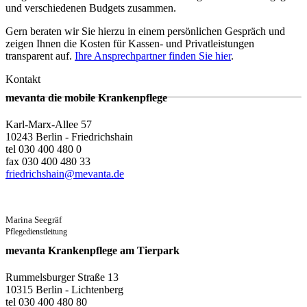
und verschiedenen Budgets zusammen.
Gern beraten wir Sie hierzu in einem persönlichen Gespräch und
zeigen Ihnen die Kosten für Kassen- und Privatleistungen
transparent auf.
Ihre Ansprechpartner finden Sie hier
.
Kontakt
mevanta die mobile Krankenpflege
Karl-Marx-Allee 57
10243 Berlin - Friedrichshain
tel 030 400 480 0
fax 030 400 480 33
friedrichshain@mevanta.de
Marina Seegräf
Pflegedienstleitung
mevanta Krankenpflege am Tierpark
Rummelsburger Straße 13
10315 Berlin - Lichtenberg
tel 030 400 480 80