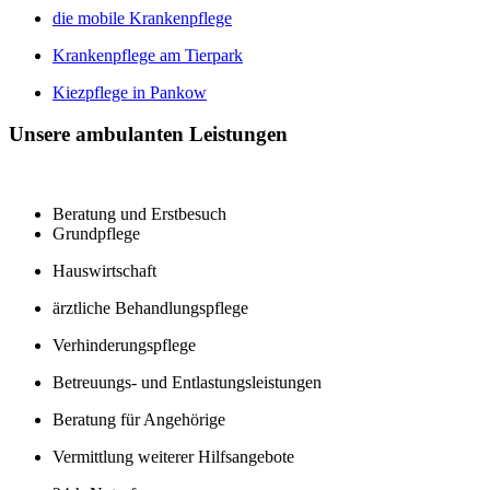
die mobile Krankenpflege
Krankenpflege am Tierpark
Kiezpflege in Pankow
Unsere ambulanten Leistungen
Beratung und Erstbesuch
Grundpflege
Hauswirtschaft
ärztliche Behandlungspflege
Verhinderungspflege
Betreuungs- und Entlastungsleistungen
Beratung für Angehörige
Vermittlung weiterer Hilfsangebote