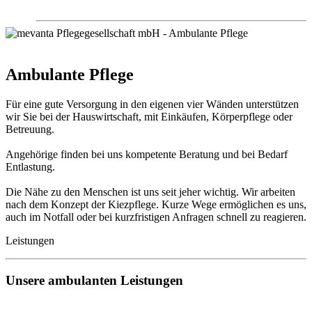
Ambulante Pflege
Für eine gute Versorgung in den eigenen vier Wänden unterstützen
wir Sie bei der Hauswirtschaft, mit Einkäufen, Körperpflege oder
Betreuung.
Angehörige finden bei uns kompetente Beratung und bei Bedarf
Entlastung.
Die Nähe zu den Menschen ist uns seit jeher wichtig. Wir arbeiten
nach dem Konzept der Kiezpflege. Kurze Wege ermöglichen es uns,
auch im Notfall oder bei kurzfristigen Anfragen schnell zu reagieren.
Leistungen
Unsere ambulanten Leistungen