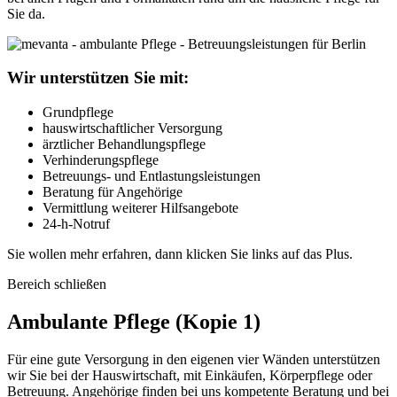
Sie da.
Wir unterstützen Sie mit:
Grundpflege
hauswirtschaftlicher Versorgung
ärztlicher Behandlungspflege
Verhinderungspflege
Betreuungs- und Entlastungsleistungen
Beratung für Angehörige
Vermittlung weiterer Hilfsangebote
24-h-Notruf
Sie wollen mehr erfahren, dann klicken Sie links auf das Plus.
Bereich schließen
Ambulante Pflege (Kopie 1)
Für eine gute Versorgung in den eigenen vier Wänden unterstützen
wir Sie bei der Hauswirtschaft, mit Einkäufen, Körperpflege oder
Betreuung. Angehörige finden bei uns kompetente Beratung und bei